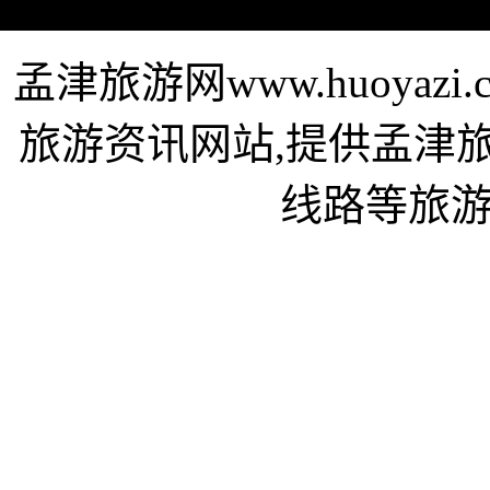
孟津旅游网www.huoya
旅游资讯网站,提供孟津
线路等旅