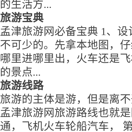
的生活方...
旅游宝典
孟津旅游网必备宝典 1、设
不可少的。先拿本地图，仔
哪里进哪里出，火车还是飞
的景点...
旅游线路
旅游的主体是游，但是离不
孟津旅游网旅游路线也就是
通，飞机火车轮船汽车， 