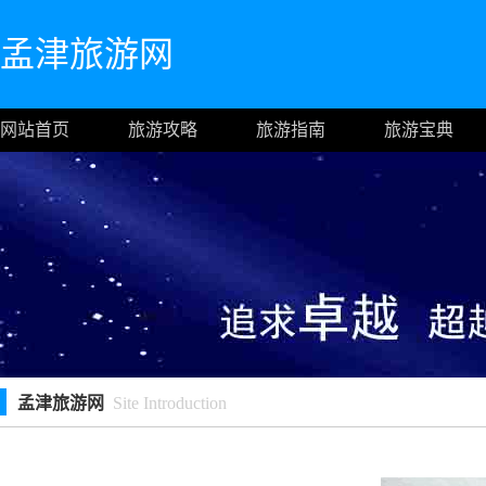
孟津旅游网
网站首页
旅游攻略
旅游指南
旅游宝典
孟津旅游网
Site Introduction