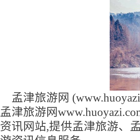
孟津旅游网 (www.huoyazi.
孟津旅游网www.huoyaz
资讯网站,提供孟津旅游、