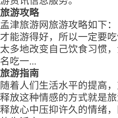
游资讯信息服务。
旅游攻略
孟津旅游网旅游攻略如下：
才能游得好，所以一定要吃
太多地改变自己饮食习惯，
名吃一...
旅游指南
随着人们生活水平的提高，
释放这种情感的方式就是旅
释放心中压抑许久的情绪，